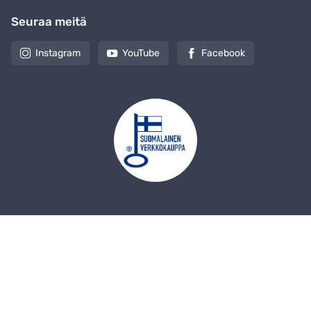
Seuraa meitä
Instagram
YouTube
Facebook