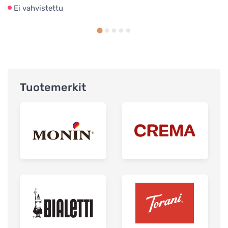
Ei vahvistettu
Tuotemerkit