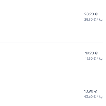
28,90 €
28,90 € / kg
19,90 €
19,90 € / kg
10,90 €
43,60 € / kg