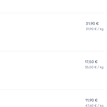
31,90 €
31,90 € / kg
17,50 €
35,00 € / kg
11,90 €
47,60 € / kg