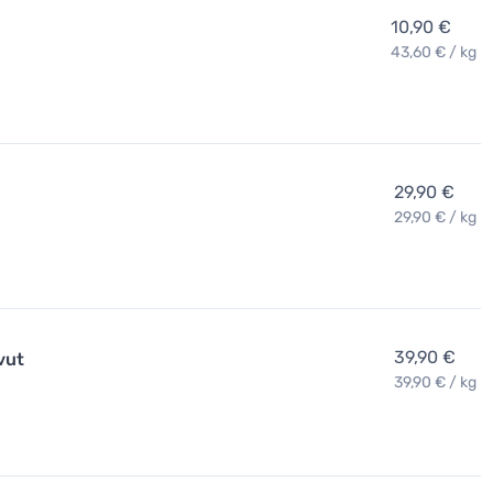
10,90 €
43,60 € / kg
29,90 €
29,90 € / kg
39,90 €
vut
39,90 € / kg