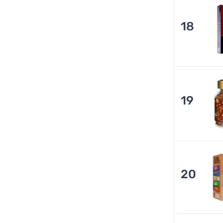
18
19
20