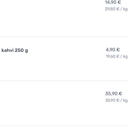
14,90 €
29,80 € / kg
4,90 €
 kahvi 250 g
19,60 € / kg
35,90 €
35,90 € / kg