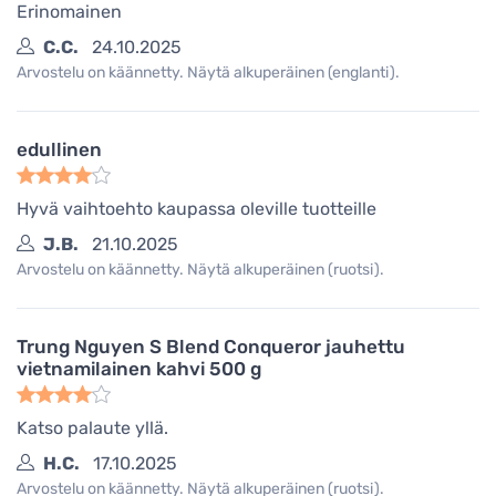
Erinomainen
C.C.
24.10.2025
Arvostelu on käännetty. Näytä alkuperäinen (englanti).
edullinen
Hyvä vaihtoehto kaupassa oleville tuotteille
J.B.
21.10.2025
Arvostelu on käännetty. Näytä alkuperäinen (ruotsi).
Trung Nguyen S Blend Conqueror jauhettu
vietnamilainen kahvi 500 g
Katso palaute yllä.
H.C.
17.10.2025
Arvostelu on käännetty. Näytä alkuperäinen (ruotsi).