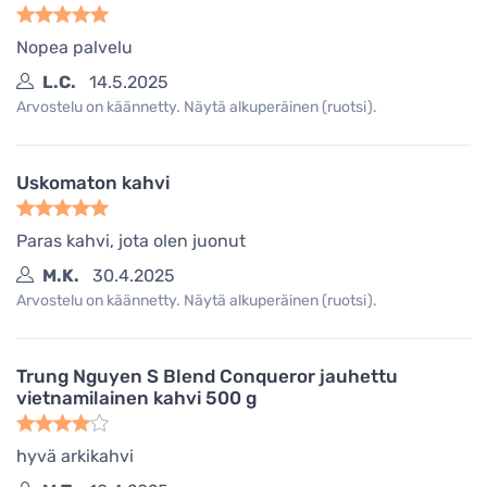
Nopea palvelu
L.C.
14.5.2025
Arvostelu on käännetty. Näytä alkuperäinen (ruotsi).
Uskomaton kahvi
Paras kahvi, jota olen juonut
M.K.
30.4.2025
Arvostelu on käännetty. Näytä alkuperäinen (ruotsi).
Trung Nguyen S Blend Conqueror jauhettu
vietnamilainen kahvi 500 g
hyvä arkikahvi