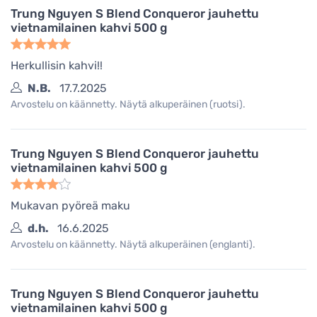
Trung Nguyen S Blend Conqueror jauhettu
vietnamilainen kahvi 500 g
Herkullisin kahvi!!
N.B.
17.7.2025
Arvostelu on käännetty. Näytä alkuperäinen (ruotsi).
Trung Nguyen S Blend Conqueror jauhettu
vietnamilainen kahvi 500 g
Mukavan pyöreä maku
d.h.
16.6.2025
Arvostelu on käännetty. Näytä alkuperäinen (englanti).
Trung Nguyen S Blend Conqueror jauhettu
vietnamilainen kahvi 500 g