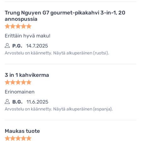
Trung Nguyen G7 gourmet-pikakahvi 3-in-1, 20
annospussia
Erittäin hyvä maku!
P.G.
14.7.2025
Arvostelu on käännetty. Näytä alkuperäinen (ruotsi).
3 in 1 kahvikerma
Erinomainen
B.G.
11.6.2025
Arvostelu on käännetty. Näytä alkuperäinen (espanja).
Maukas tuote