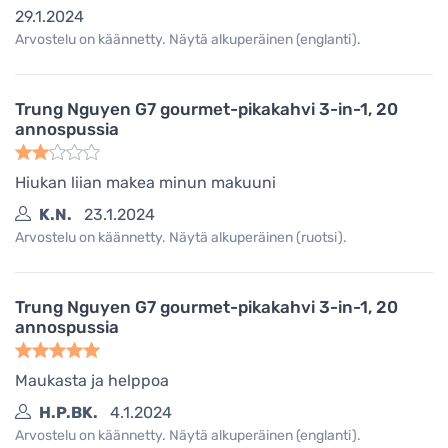
29.1.2024
Arvostelu on käännetty. Näytä alkuperäinen (englanti).
Trung Nguyen G7 gourmet-pikakahvi 3-in-1, 20
annospussia
Hiukan liian makea minun makuuni
K.N.
23.1.2024
Arvostelu on käännetty. Näytä alkuperäinen (ruotsi).
Trung Nguyen G7 gourmet-pikakahvi 3-in-1, 20
annospussia
Maukasta ja helppoa
H.P.BK.
4.1.2024
Arvostelu on käännetty. Näytä alkuperäinen (englanti).