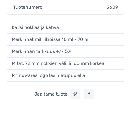
Tuotenumero
3609
Kaksi nokkaa ja kahva
Merkinnät millilitroissa 10 ml - 70 ml.
Merkinnän tarkkuus +/- 5%
Mitat: 72 mm nokkien välillä, 60 mm korkea
Rhinowares logo lasin etupuolella
Jaa tämä tuote: