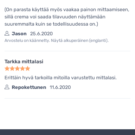
(On parasta käyttää myös vaakaa painon mittaamiseen,
sillä crema voi saada tilavuuden näyttämään
suuremmalta kuin se todellisuudessa on.)
Jason
25.6.2020
Arvostelu on käännetty. Näytä alkuperäinen (englanti).
Tarkka mittalasi
Erittäin hyvä tarkoilla mitoilla varustettu mittalasi.
Repokettunen
11.6.2020