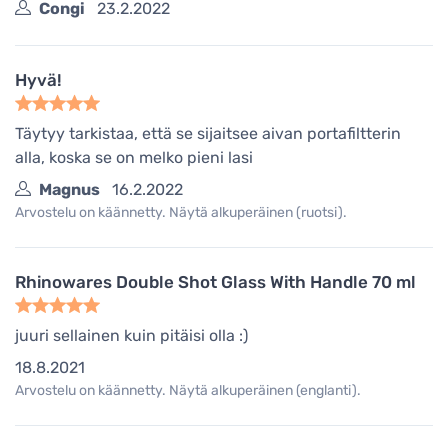
Congi
23.2.2022
Hyvä!
Täytyy tarkistaa, että se sijaitsee aivan portafiltterin
alla, koska se on melko pieni lasi
Magnus
16.2.2022
Arvostelu on käännetty. Näytä alkuperäinen (ruotsi).
Rhinowares Double Shot Glass With Handle 70 ml
juuri sellainen kuin pitäisi olla :)
18.8.2021
Arvostelu on käännetty. Näytä alkuperäinen (englanti).