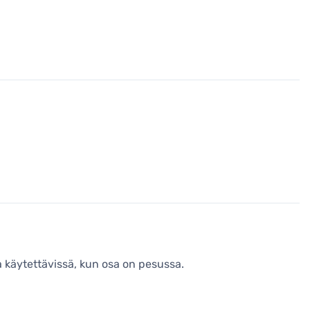
na käytettävissä, kun osa on pesussa.