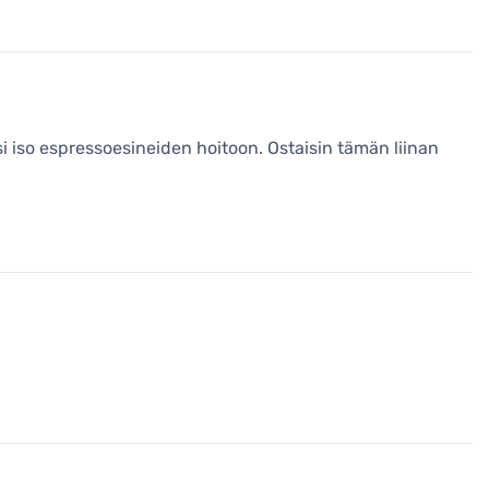
si iso espressoesineiden hoitoon. Ostaisin tämän liinan