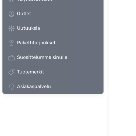
Outlet
Uutuuksia
Pakettitarjoukset
Suosittelumme sinulle
Tuotemerkit
Asiakaspalvelu