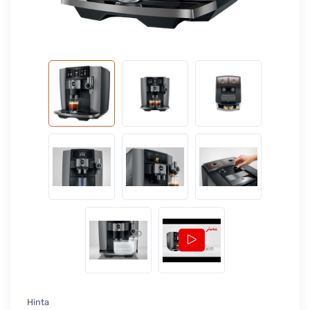
Hinta