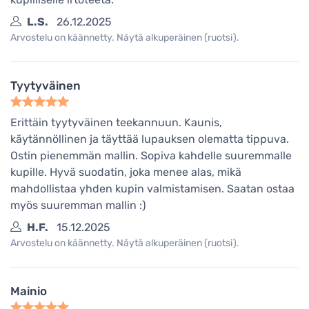
L.S.
26.12.2025
Arvostelu on käännetty. Näytä alkuperäinen (ruotsi).
Tyytyväinen
Erittäin tyytyväinen teekannuun. Kaunis,
käytännöllinen ja täyttää lupauksen olematta tippuva.
Ostin pienemmän mallin. Sopiva kahdelle suuremmalle
kupille. Hyvä suodatin, joka menee alas, mikä
mahdollistaa yhden kupin valmistamisen. Saatan ostaa
myös suuremman mallin :)
H.F.
15.12.2025
Arvostelu on käännetty. Näytä alkuperäinen (ruotsi).
Mainio