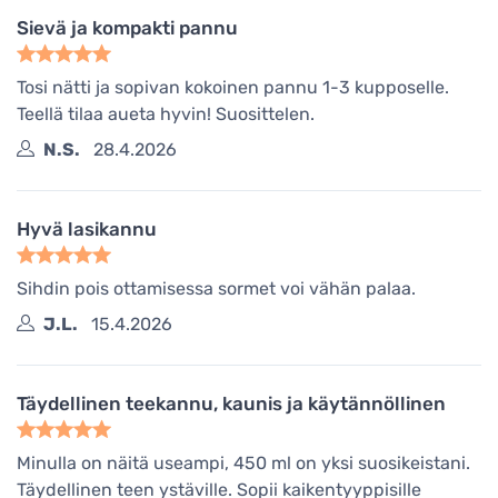
Sievä ja kompakti pannu
Tosi nätti ja sopivan kokoinen pannu 1-3 kupposelle.
Teellä tilaa aueta hyvin! Suosittelen.
N.S.
28.4.2026
Hyvä lasikannu
Sihdin pois ottamisessa sormet voi vähän palaa.
J.L.
15.4.2026
Täydellinen teekannu, kaunis ja käytännöllinen
Minulla on näitä useampi, 450 ml on yksi suosikeistani.
Täydellinen teen ystäville. Sopii kaikentyyppisille