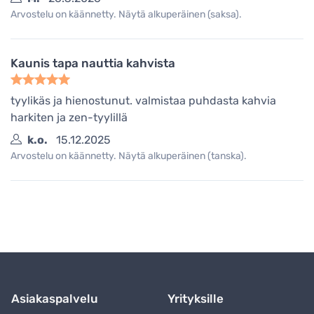
Arvostelu on käännetty. Näytä alkuperäinen (saksa).
Kaunis tapa nauttia kahvista
tyylikäs ja hienostunut. valmistaa puhdasta kahvia
harkiten ja zen-tyylillä
k.o.
15.12.2025
Arvostelu on käännetty. Näytä alkuperäinen (tanska).
Asiakaspalvelu
Yrityksille