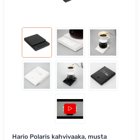
Hario Polaris kahvivaaka, musta