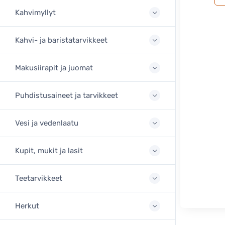
Kahvimyllyt
Kahvi- ja baristatarvikkeet
Makusiirapit ja juomat
Puhdistusaineet ja tarvikkeet
Vesi ja vedenlaatu
Kupit, mukit ja lasit
Teetarvikkeet
Herkut