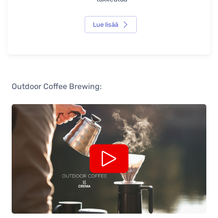
Lue lisää
Outdoor Coffee Brewing: