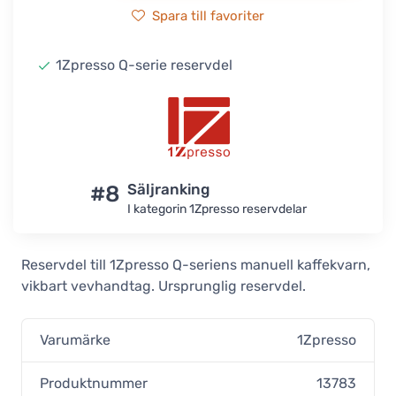
Spara till favoriter
1Zpresso Q-serie reservdel
#8
Säljranking
I kategorin 1Zpresso reservdelar
Reservdel till 1Zpresso Q-seriens manuell kaffekvarn,
vikbart vevhandtag. Ursprunglig reservdel.
Varumärke
1Zpresso
Produktnummer
13783