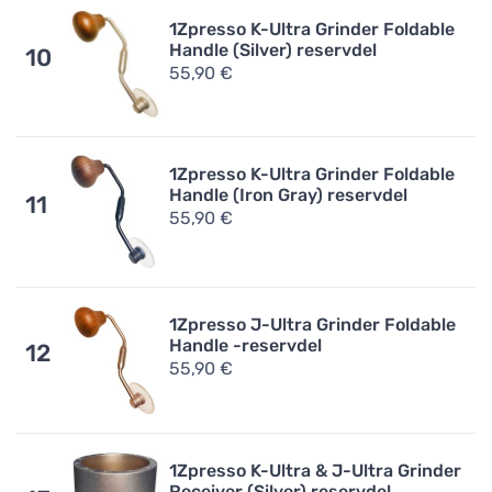
1Zpresso K-Ultra Grinder Foldable
Handle (Silver) reservdel
10
55,90 €
1Zpresso K-Ultra Grinder Foldable
Handle (Iron Gray) reservdel
11
55,90 €
1Zpresso J-Ultra Grinder Foldable
Handle -reservdel
12
55,90 €
1Zpresso K-Ultra & J-Ultra Grinder
Receiver (Silver) reservdel