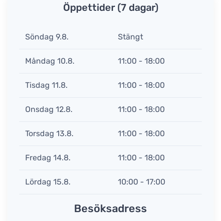
Öppettider (7 dagar)
Söndag 9.8.
Stängt
Måndag 10.8.
11:00 - 18:00
Tisdag 11.8.
11:00 - 18:00
Onsdag 12.8.
11:00 - 18:00
Torsdag 13.8.
11:00 - 18:00
Fredag 14.8.
11:00 - 18:00
Lördag 15.8.
10:00 - 17:00
Besöksadress