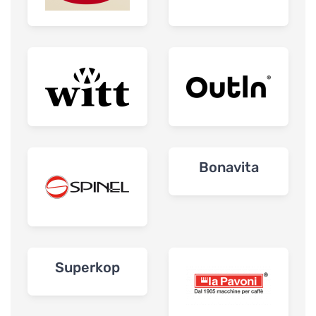
Bonavita
Superkop