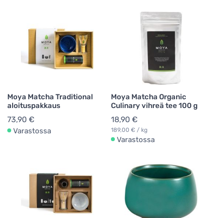
Moya Matcha Traditional
Moya Matcha Organic
aloituspakkaus
Culinary vihreä tee 100 g
73,90 €
18,90 €
Varastossa
189,00 € / kg
Varastossa