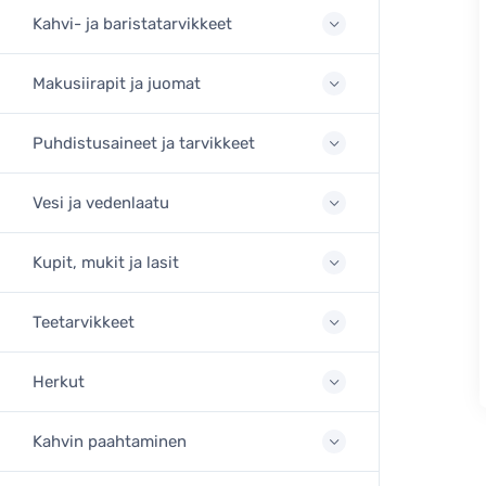
Kahvi- ja baristatarvikkeet
Makusiirapit ja juomat
Puhdistusaineet ja tarvikkeet
Vesi ja vedenlaatu
Kupit, mukit ja lasit
Teetarvikkeet
Herkut
Kahvin paahtaminen