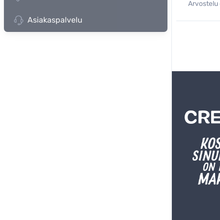
Arvostelu 
Asiakaspalvelu