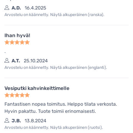
A.D.
16.4.2025
Arvostelu on käännetty. Näytä alkuperäinen (ranska).
Ihan hyvä!
.
A.T.
25.10.2024
Arvostelu on käännetty. Näytä alkuperäinen (englanti).
Vesiputki kahvinkeittimelle
Fantastisen nopea toimitus. Helppo tilata verkosta.
Hyvin pakattu. Tuote toimii erinomaisesti.
J.B.
13.8.2024
Arvostelu on käännetty. Näytä alkuperäinen (ruotsi).