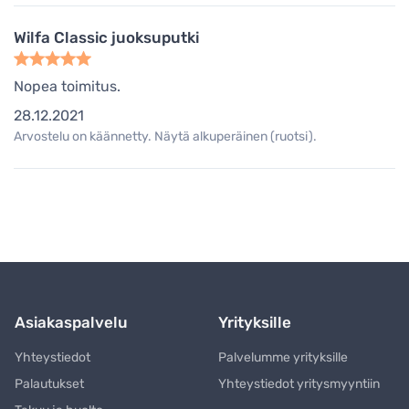
Wilfa Classic juoksuputki
Nopea toimitus.
28.12.2021
Arvostelu on käännetty. Näytä alkuperäinen (ruotsi).
Asiakaspalvelu
Yrityksille
Yhteystiedot
Palvelumme yrityksille
Palautukset
Yhteystiedot yritysmyyntiin