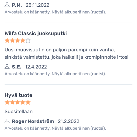
P.M.
28.11.2022
Arvostelu on käännetty. Näytä alkuperäinen (ruotsi).
Wilfa Classic juoksuputki
Uusi muovisuutin on paljon parempi kuin vanha,
sinkistä valmistettu, joka halkeili ja kromipinnoite irtosi
S.E.
12.4.2022
Arvostelu on käännetty. Näytä alkuperäinen (ruotsi).
Hyvä tuote
Suositellaan
Roger Nordström
21.2.2022
Arvostelu on käännetty. Näytä alkuperäinen (ruotsi).