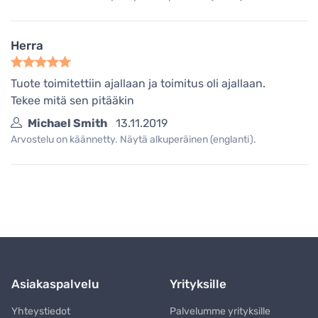
Herra
Tuote toimitettiin ajallaan ja toimitus oli ajallaan.
Tekee mitä sen pitääkin
Michael Smith
13.11.2019
Arvostelu on käännetty. Näytä alkuperäinen (englanti).
Asiakaspalvelu
Yrityksille
Yhteystiedot
Palvelumme yrityksille