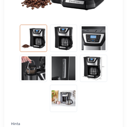
Hinta