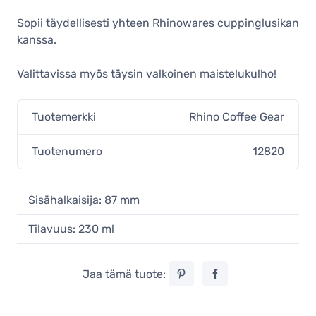
Sopii täydellisesti yhteen Rhinowares cuppinglusikan
kanssa.
Valittavissa myös täysin valkoinen maistelukulho!
Tuotemerkki
Rhino Coffee Gear
Tuotenumero
12820
Sisähalkaisija: 87 mm
Tilavuus: 230 ml
Jaa tämä tuote: