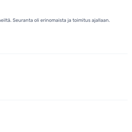
heiltä. Seuranta oli erinomaista ja toimitus ajallaan.