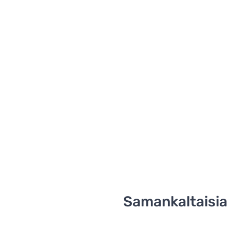
Samankaltaisia