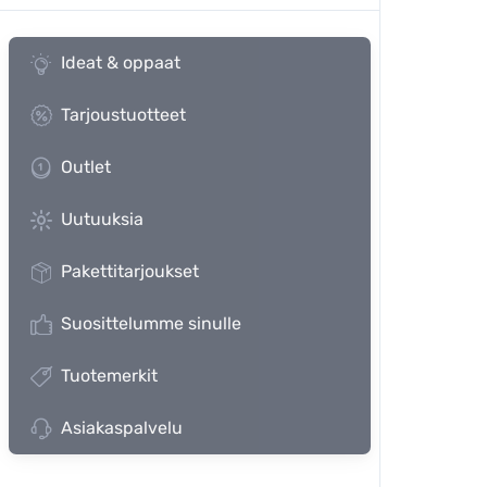
Ideat & oppaat
Tarjoustuotteet
Outlet
Uutuuksia
Pakettitarjoukset
Suosittelumme sinulle
Tuotemerkit
Asiakaspalvelu