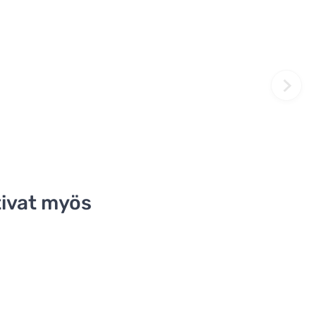
ivat myös