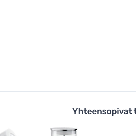
Yhteensopivat 