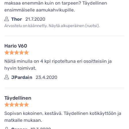
maksaa enemmän kuin on tarpeen? Täydellinen
ensimmäiselle aamukahvikupille.
Thor
21.7.2020
Arvostelu on käännetty. Näytä alkuperäinen (ruotsi).
Hario V60
Näitä minulla on 4 kpl ripoteltuna eri osoitteisiin ja
hyvin toimivat.
JPardain
23.4.2020
Täydellinen
Sopivan kokoinen, kestävä. Täydellinen kotikäyttöön ja
matkalle mukaan.