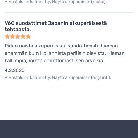
Arvostelu on käännetty. Näytä alkuperäinen (ruotsi).
V60 suodattimet Japanin alkuperäisestä
tehtaasta.
Pidän näistä alkuperäisistä suodattimista hieman
enemmän kuin Hollannista peräisin olevista. Hieman
kalliimpia, mutta ehdottomasti sen arvoisia.
4.2.2020
Arvostelu on käännetty. Näytä alkuperäinen (englanti).