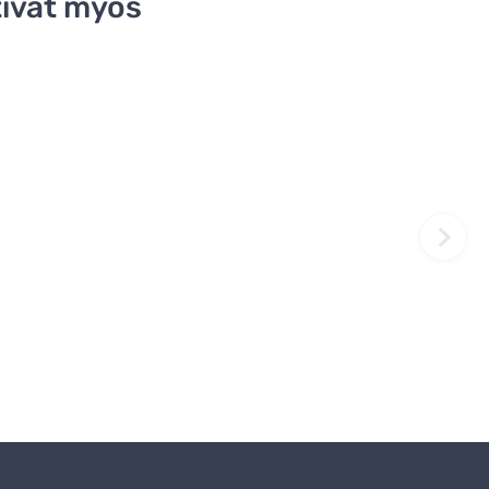
ivat myös