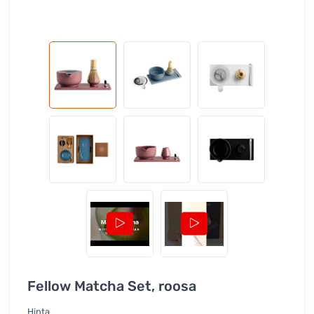
Fellow Matcha Set, roosa
Hinta