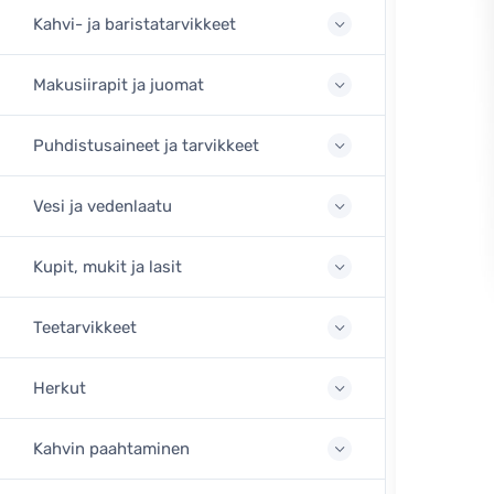
Kahvi- ja baristatarvikkeet
Makusiirapit ja juomat
Puhdistusaineet ja tarvikkeet
Vesi ja vedenlaatu
Kupit, mukit ja lasit
Teetarvikkeet
Herkut
Kahvin paahtaminen