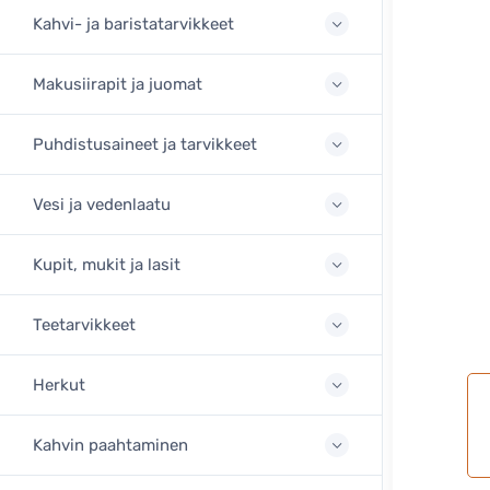
Kahvi- ja baristatarvikkeet
Makusiirapit ja juomat
Puhdistusaineet ja tarvikkeet
Vesi ja vedenlaatu
Kupit, mukit ja lasit
Teetarvikkeet
Herkut
Kahvin paahtaminen