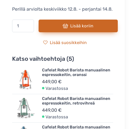
Perillä arviolta keskiviikko 12.8. - perjantai 14.8.
Lisää koriin
Lisää suosikkeihin
Katso vaihtoehtoja (5)
Cafelat Robot Barista manuaalinen
espressokeitin, oranssi
449,00 €
Varastossa
Cafelat Robot Barista manuaalinen
espressokeitin, retrovihreä
449,00 €
Varastossa
Cafelat Robot Barista manuaalinen