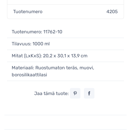
Tuotenumero
4205
Tuotenumero: 11762-10
Tilavuus: 1000 ml
Mitat (LxKxS): 20,2 x 30,1 x 13,9 cm
Materiaali: Ruostumaton teräs, muovi,
borosilikaattilasi
Jaa tämä tuote: