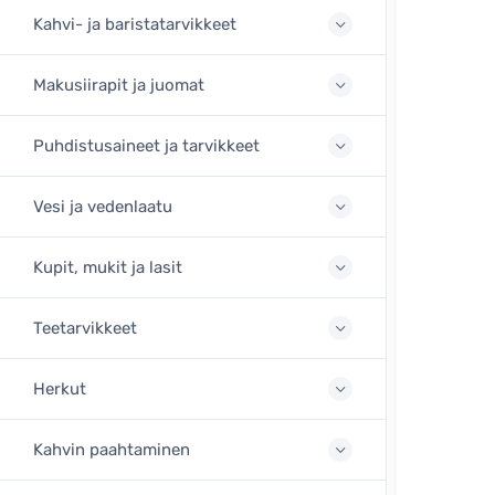
Kahvi- ja baristatarvikkeet
Makusiirapit ja juomat
Puhdistusaineet ja tarvikkeet
Vesi ja vedenlaatu
Kupit, mukit ja lasit
Teetarvikkeet
Herkut
Kahvin paahtaminen