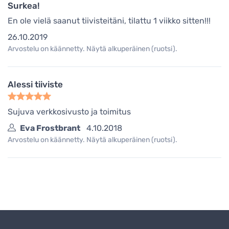
Surkea!
En ole vielä saanut tiivisteitäni, tilattu 1 viikko sitten!!!
26.10.2019
Arvostelu on käännetty. Näytä alkuperäinen (ruotsi).
Alessi tiiviste
Sujuva verkkosivusto ja toimitus
Eva Frostbrant
4.10.2018
Arvostelu on käännetty. Näytä alkuperäinen (ruotsi).