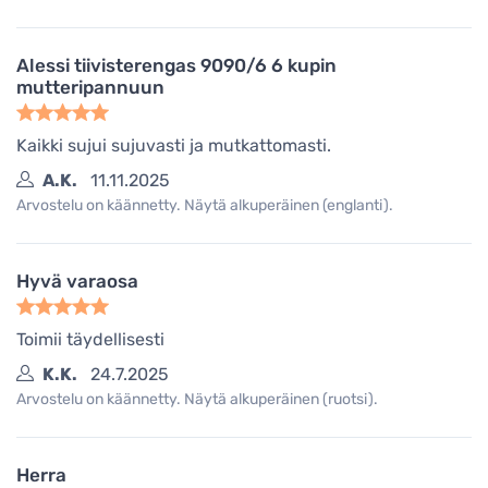
Alessi tiivisterengas 9090/6 6 kupin
mutteripannuun
Kaikki sujui sujuvasti ja mutkattomasti.
A.K.
11.11.2025
Arvostelu on käännetty. Näytä alkuperäinen (englanti).
Hyvä varaosa
Toimii täydellisesti
K.K.
24.7.2025
Arvostelu on käännetty. Näytä alkuperäinen (ruotsi).
Herra