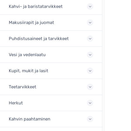
Kahvi- ja baristatarvikkeet
Makusiirapit ja juomat
Puhdistusaineet ja tarvikkeet
Vesi ja vedenlaatu
Kupit, mukit ja lasit
Teetarvikkeet
Herkut
Kahvin paahtaminen