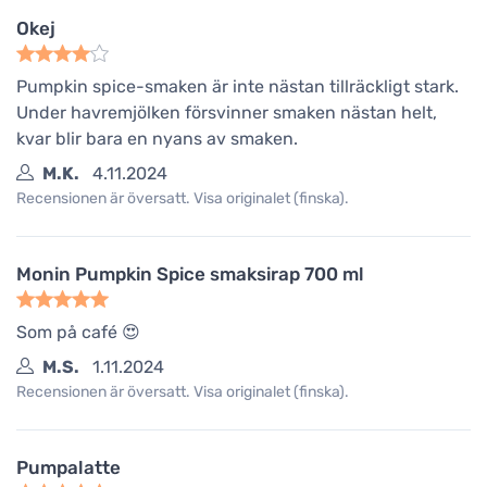
Okej
Pumpkin spice-smaken är inte nästan tillräckligt stark.
Under havremjölken försvinner smaken nästan helt,
kvar blir bara en nyans av smaken.
M.K.
4.11.2024
Recensionen är översatt. Visa originalet (finska).
Monin Pumpkin Spice smaksirap 700 ml
Som på café 😍
M.S.
1.11.2024
Recensionen är översatt. Visa originalet (finska).
Pumpalatte