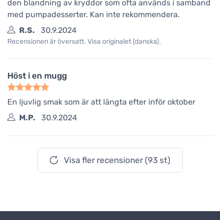
den blandning av kryddor som ofta används i samband
med pumpadesserter. Kan inte rekommendera.
R.S.
30.9.2024
Recensionen är översatt. Visa originalet (danska).
Höst i en mugg
En ljuvlig smak som är att längta efter inför oktober
M.P.
30.9.2024
Visa fler recensioner (93 st)