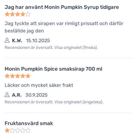
Jag har använt Monin Pumpkin Syrup tidigare
Jag tyckte att sirapen var rimligt prissatt och därför
beställde jag den
K.W.
15.10.2025
Recensionen är översatt. Visa originalet (finska).
Monin Pumpkin Spice smaksirap 700 ml
Läcker och mycket säker frakt
A.R.
30.9.2025
Recensionen är översatt. Visa originalet (engelska).
Fruktansvärd smak