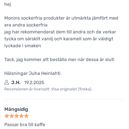
hej
Monins sockerfria produkter är utmärkta jämfört med
era andra sockerfria
jag har rekommenderat dem till andra och de verkar
tycka om särskilt vanilj och karamell som är väldigt
lyckade i smaken
Tack, jag kommer att beställa mer när dessa är slut!
Hälsningar Juha Heinlahti
J.H.
19.2.2025
Recensionen är översatt. Visa originalet (finska).
Mångsidig
Passar bra till kaffe