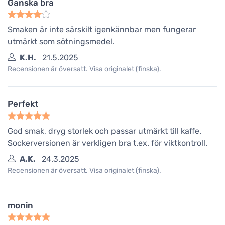
Ganska bra
Smaken är inte särskilt igenkännbar men fungerar
utmärkt som sötningsmedel.
K.H.
21.5.2025
Recensionen är översatt. Visa originalet (finska).
Perfekt
God smak, dryg storlek och passar utmärkt till kaffe.
Sockerversionen är verkligen bra t.ex. för viktkontroll.
A.K.
24.3.2025
Recensionen är översatt. Visa originalet (finska).
monin