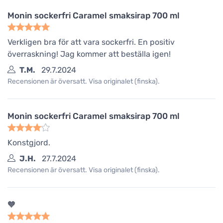
Monin sockerfri Caramel smaksirap 700 ml
Verkligen bra för att vara sockerfri. En positiv
överraskning! Jag kommer att beställa igen!
T.M.
29.7.2024
Recensionen är översatt. Visa originalet (finska).
Monin sockerfri Caramel smaksirap 700 ml
Konstgjord.
J.H.
27.7.2024
Recensionen är översatt. Visa originalet (finska).
🧡