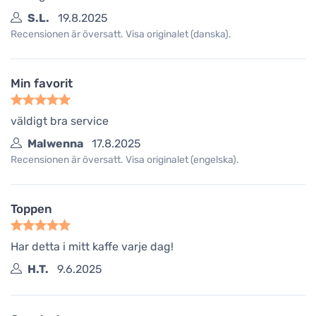
S.L.
19.8.2025
Recensionen är översatt. Visa originalet (danska).
Min favorit
väldigt bra service
Malwenna
17.8.2025
Recensionen är översatt. Visa originalet (engelska).
Toppen
Har detta i mitt kaffe varje dag!
H.T.
9.6.2025