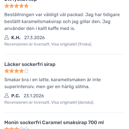
Beställningen var väldigt väl packad. Jag har tidigare
beställt karamellsmaksirap och jag gillar den. Jag
använder den i kallt kaffe med is.
K.H.
27.3.2026
Recensionen är översatt. Visa originalet (finska).
Läcker sockerfri sirap
Smakar bra i en latte, karamellsmaken är inte
superintensiv, men ger en härlig sötma.
P.C.
23.1.2026
Recensionen är översatt. Visa originalet (danska).
Monin sockerfri Caramel smaksirap 700 ml