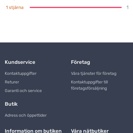
1
1 stjärna
Kundservice
Företag
Kontaktuppgifter
Våra tjänster för företag
Returer
Kontaktuppgifter till
företagsförsäljning
Garanti och service
Butik
Adress och öppettider
Information om butiken
Våra nätbutiker