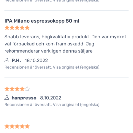
Recensionen är översatt. Visa originalet (engelska).
IPA Milano espressokopp 80 ml
Snabb leverans, högkvalitativ produkt. Den var mycket
väl förpackad och kom fram oskadd. Jag
rekommenderar verkligen denna säljare
P.H.
18.10.2022
Recensionen är översatt. Visa originalet (engelska).
hanpresso
8.10.2022
Recensionen är översatt. Visa originalet (engelska).