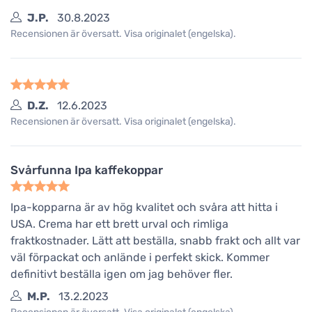
J.P.
30.8.2023
Recensionen är översatt. Visa originalet (engelska).
D.Z.
12.6.2023
Recensionen är översatt. Visa originalet (engelska).
Svårfunna Ipa kaffekoppar
Ipa-kopparna är av hög kvalitet och svåra att hitta i
USA. Crema har ett brett urval och rimliga
fraktkostnader. Lätt att beställa, snabb frakt och allt var
väl förpackat och anlände i perfekt skick. Kommer
definitivt beställa igen om jag behöver fler.
M.P.
13.2.2023