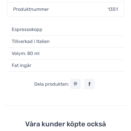
Produktnummer
1351
Espressokopp
Tillverkad i Italien
Volym: 80 ml
Fat ingår
Dela produkten:
Våra kunder köpte också