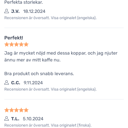
Perfekta storlekar.
J.V.
18.12.2024
Recensionen är översatt. Visa originalet (engelska).
Perfekt!
Jag är mycket nöjd med dessa koppar, och jag njuter
ännu mer av mitt kaffe nu.
Bra produkt och snabb leverans.
C.C.
9.11.2024
Recensionen är översatt. Visa originalet (engelska).
T.L.
5.10.2024
Recensionen är översatt. Visa originalet (finska).