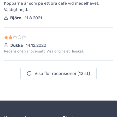
Kopparna är som på ett bra café vid medelhavet.
Väldigt nöjd.
Björn
11.8.2021
Jukka
14.12.2020
Recensionen är översatt. Visa originalet (finska).
Visa fler recensioner (12 st)