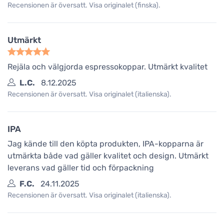
Recensionen är översatt. Visa originalet (finska).
Utmärkt
Rejäla och välgjorda espressokoppar. Utmärkt kvalitet
L.C.
8.12.2025
Recensionen är översatt. Visa originalet (italienska).
IPA
Jag kände till den köpta produkten, IPA-kopparna är
utmärkta både vad gäller kvalitet och design. Utmärkt
leverans vad gäller tid och förpackning
F.C.
24.11.2025
Recensionen är översatt. Visa originalet (italienska).