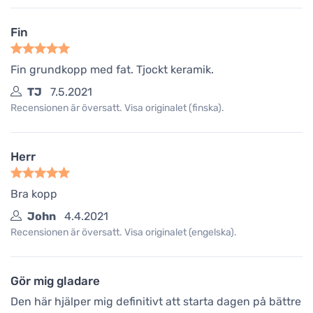
Fin
Fin grundkopp med fat. Tjockt keramik.
TJ
7.5.2021
Recensionen är översatt. Visa originalet (finska).
Herr
Bra kopp
John
4.4.2021
Recensionen är översatt. Visa originalet (engelska).
Gör mig gladare
Den här hjälper mig definitivt att starta dagen på bättre