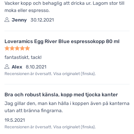
Vacker kopp och behaglig att dricka ur. Lagom stor till
moka eller espresso.
Jenny
30.12.2021
Loveramics Egg River Blue espressokopp 80 ml
fantastiskt, tack!
Alex
8.10.2021
Recensionen är översatt. Visa originalet (finska).
Bra och robust känsla, kopp med tjocka kanter
Jag gillar den, man kan hålla i koppen även på kanterna
utan att bränna fingrarna.
19.5.2021
Recensionen är översatt. Visa originalet (finska).