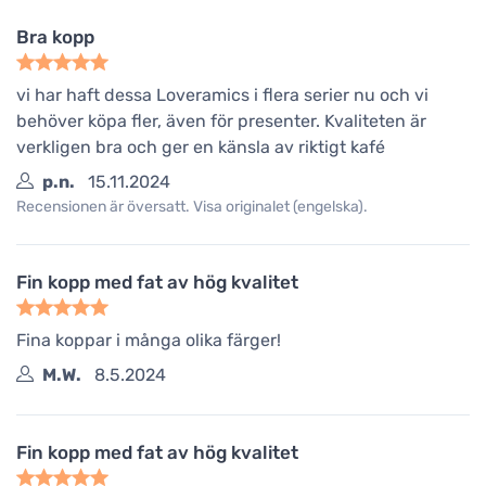
Bra kopp
vi har haft dessa Loveramics i flera serier nu och vi
behöver köpa fler, även för presenter. Kvaliteten är
verkligen bra och ger en känsla av riktigt kafé
p.n.
15.11.2024
Recensionen är översatt. Visa originalet (engelska).
Fin kopp med fat av hög kvalitet
Fina koppar i många olika färger!
M.W.
8.5.2024
Fin kopp med fat av hög kvalitet