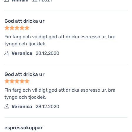
God att dricka ur
Fin färg och väldigt god att dricka espresso ur, bra
tyngd och tjocklek.
Veronica
28.12.2020
God att dricka ur
Fin färg och väldigt god att dricka espresso ur, bra
tyngd och tjocklek.
Veronica
28.12.2020
espressokoppar