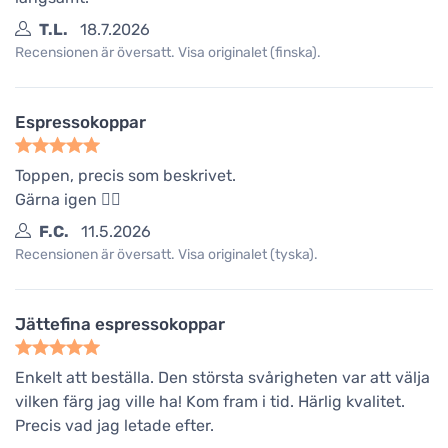
T.L.
18.7.2026
Recensionen är översatt. Visa originalet (finska).
Espressokoppar
Toppen, precis som beskrivet.
Gärna igen 👍🏾
F.C.
11.5.2026
Recensionen är översatt. Visa originalet (tyska).
Jättefina espressokoppar
Enkelt att beställa. Den största svårigheten var att välja
vilken färg jag ville ha! Kom fram i tid. Härlig kvalitet.
Precis vad jag letade efter.