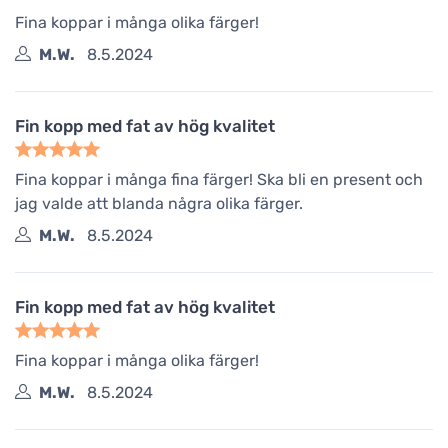
Fina koppar i många olika färger!
M.W.
8.5.2024
Fin kopp med fat av hög kvalitet
Fina koppar i många fina färger! Ska bli en present och
jag valde att blanda några olika färger.
M.W.
8.5.2024
Fin kopp med fat av hög kvalitet
Fina koppar i många olika färger!
M.W.
8.5.2024