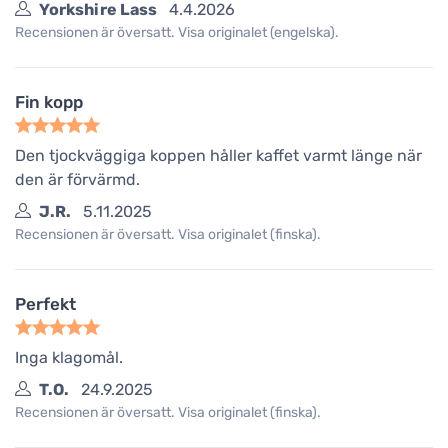
Yorkshire Lass
4.4.2026
Recensionen är översatt. Visa originalet (engelska).
Fin kopp
Den tjockväggiga koppen håller kaffet varmt länge när
den är förvärmd.
J.R.
5.11.2025
Recensionen är översatt. Visa originalet (finska).
Perfekt
Inga klagomål.
T.O.
24.9.2025
Recensionen är översatt. Visa originalet (finska).