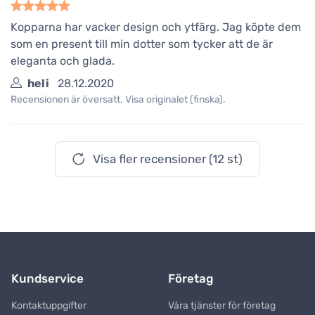
Kopparna har vacker design och ytfärg. Jag köpte dem
som en present till min dotter som tycker att de är
eleganta och glada.
heli
28.12.2020
Recensionen är översatt. Visa originalet (finska).
Visa fler recensioner (12 st)
Kundservice
Företag
Kontaktuppgifter
Våra tjänster för företag