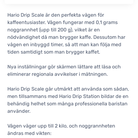
Hario Drip Scale är den perfekta vågen för
kaffeentusiaster. Vågen fungerar med 0,1 grams
noggrannhet (upp till 200 g), vilket är en
nödvändighet då man brygger kaffe. Dessutom har
vågen en inbyggd timer, så att man kan följa med
tiden samtidigt som man brygger kaffet.
Nya inställningar gör skärmen lättare att läsa och
eliminerar regionala avvikelser i mätningen.
Hario Drip Scale går utmärkt att använda som sådan,
men tillsammans med Hario Drip Station bildar de en
behändig helhet som många professionella baristan
använder.
Vågen väger upp till 2 kilo, och noggrannheten
ändras med vikten: