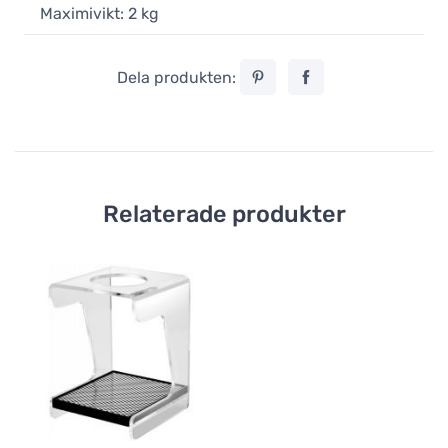
Maximivikt: 2 kg
Dela produkten:
Relaterade produkter