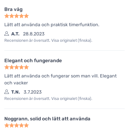
Bra våg
Lätt att använda och praktisk timerfunktion.
A.T.
28.8.2023
Recensionen är översatt. Visa originalet (finska).
Elegant och fungerande
Lätt att använda och fungerar som man vill. Elegant
och vacker
T.N.
3.7.2023
Recensionen är översatt. Visa originalet (finska).
Noggrann, solid och lätt att använda