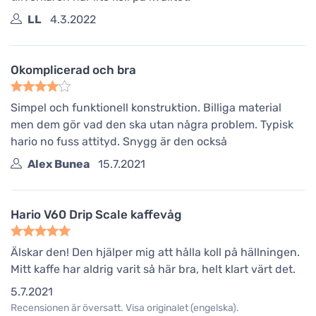
LL
4.3.2022
Okomplicerad och bra
Simpel och funktionell konstruktion. Billiga material
men dem gör vad den ska utan några problem. Typisk
hario no fuss attityd. Snygg är den också
Alex Bunea
15.7.2021
Hario V60 Drip Scale kaffevåg
Älskar den! Den hjälper mig att hålla koll på hällningen.
Mitt kaffe har aldrig varit så här bra, helt klart värt det.
5.7.2021
Recensionen är översatt. Visa originalet (engelska).