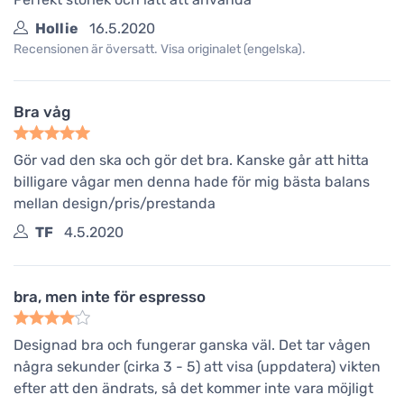
Hollie
16.5.2020
Recensionen är översatt. Visa originalet (engelska).
Bra våg
Gör vad den ska och gör det bra. Kanske går att hitta
billigare vågar men denna hade för mig bästa balans
mellan design/pris/prestanda
TF
4.5.2020
bra, men inte för espresso
Designad bra och fungerar ganska väl. Det tar vågen
några sekunder (cirka 3 - 5) att visa (uppdatera) vikten
efter att den ändrats, så det kommer inte vara möjligt