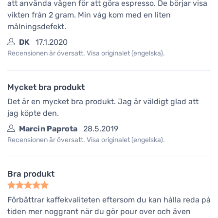
att använda vågen för att göra espresso. De börjar visa
vikten från 2 gram. Min våg kom med en liten
målningsdefekt.
DK
17.1.2020
Recensionen är översatt. Visa originalet (engelska).
Mycket bra produkt
Det är en mycket bra produkt. Jag är väldigt glad att
jag köpte den.
Marcin Paprota
28.5.2019
Recensionen är översatt. Visa originalet (engelska).
Bra produkt
Förbättrar kaffekvaliteten eftersom du kan hålla reda på
tiden mer noggrant när du gör pour over och även