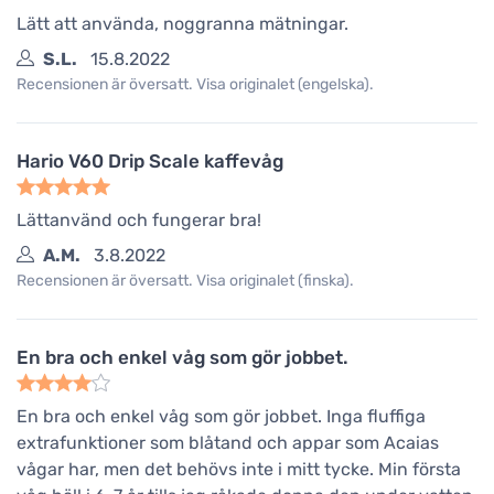
Lätt att använda, noggranna mätningar.
S.L.
15.8.2022
Recensionen är översatt. Visa originalet (engelska).
Hario V60 Drip Scale kaffevåg
Lättanvänd och fungerar bra!
A.M.
3.8.2022
Recensionen är översatt. Visa originalet (finska).
En bra och enkel våg som gör jobbet.
En bra och enkel våg som gör jobbet. Inga fluffiga
extrafunktioner som blåtand och appar som Acaias
vågar har, men det behövs inte i mitt tycke. Min första