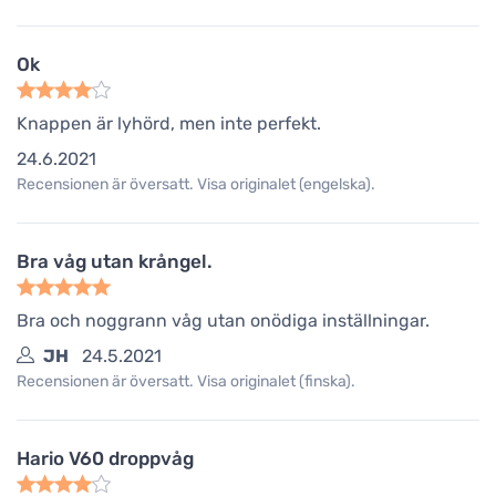
Ok
Knappen är lyhörd, men inte perfekt.
24.6.2021
Recensionen är översatt. Visa originalet (engelska).
Bra våg utan krångel.
Bra och noggrann våg utan onödiga inställningar.
JH
24.5.2021
Recensionen är översatt. Visa originalet (finska).
Hario V60 droppvåg