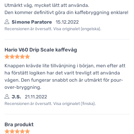
Utmärkt våg, mycket lätt att använda.
Den kommer definitivt göra din kaffebryggning enklare!
Simone Paratore
15.12.2022
Recensionen är översatt. Visa originalet (engelska).
Hario V60 Drip Scale kaffevåg
Knappen krävde lite tillvänjning i början, men efter att
ha förstått logiken har det varit trevligt att använda
vågen. Den fungerar snabbt och är utmärkt för pour-
over-bryggning.
J.S.
21.11.2022
Recensionen är översatt. Visa originalet (finska).
Bra produkt