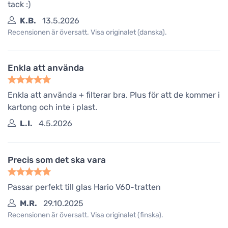
tack :)
K.B.
13.5.2026
Recensionen är översatt. Visa originalet (danska).
Enkla att använda
Enkla att använda + filterar bra. Plus för att de kommer i
kartong och inte i plast.
L.I.
4.5.2026
Precis som det ska vara
Passar perfekt till glas Hario V60-tratten
M.R.
29.10.2025
Recensionen är översatt. Visa originalet (finska).