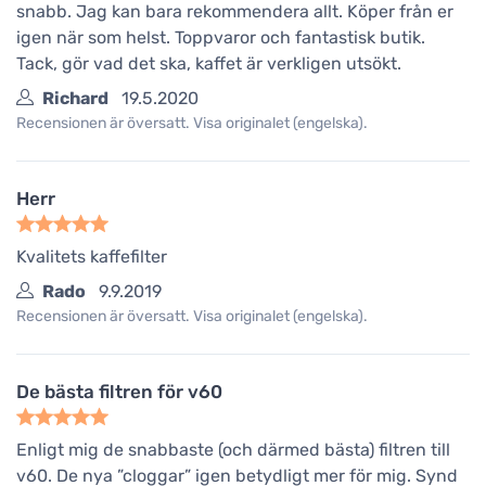
snabb. Jag kan bara rekommendera allt. Köper från er
igen när som helst. Toppvaror och fantastisk butik.
Tack, gör vad det ska, kaffet är verkligen utsökt.
Richard
19.5.2020
Recensionen är översatt. Visa originalet (engelska).
Herr
Kvalitets kaffefilter
Rado
9.9.2019
Recensionen är översatt. Visa originalet (engelska).
De bästa filtren för v60
Enligt mig de snabbaste (och därmed bästa) filtren till
v60. De nya ”cloggar” igen betydligt mer för mig. Synd