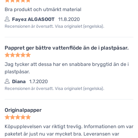
Bra produkt och utmärkt material
Fayez ALGASOOT
11.8.2020
Recensionen är översatt. Visa originalet (engelska).
Pappret ger bättre vattenflöde än de i plastpåsar.
Jag tycker att dessa har en snabbare bryggtid än de i
plastpåsar.
Diana
1.7.2020
Recensionen är översatt. Visa originalet (engelska).
Originalpapper
Köpupplevelsen var riktigt trevlig. Informationen om var
paketet är just nu var mycket bra. Leveransen var