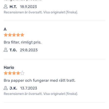
M.T.
18.9.2023
Recensionen är översatt. Visa originalet (finska).
A
Bra filter, rimligt pris.
T.G.
29.8.2023
Hario
Bra papper och fungerar med rätt tratt.
J.K.
13.7.2023
Recensionen är översatt. Visa originalet (finska).