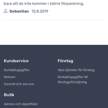
bara att de inte kommer i större förpackning.
Sebastian
12.8.2019
Kundservice
Företag
Kontaktuppgifter
Våra tjänster för företag
Returer
Kontaktuppgifter till
företagsförsäljning
Garanti och service
Butik
Adress och öppettider