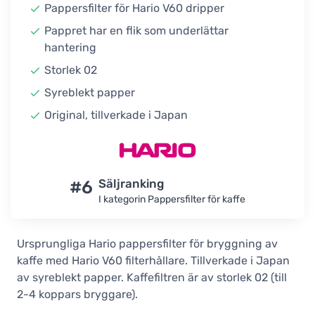
Pappersfilter för Hario V60 dripper
Pappret har en flik som underlättar
hantering
Storlek 02
Syreblekt papper
Original, tillverkade i Japan
#6
Säljranking
I kategorin Pappersfilter för kaffe
Ursprungliga Hario pappersfilter för bryggning av
kaffe med Hario V60 filterhållare. Tillverkade i Japan
av syreblekt papper. Kaffefiltren är av storlek 02 (till
2-4 koppars bryggare).