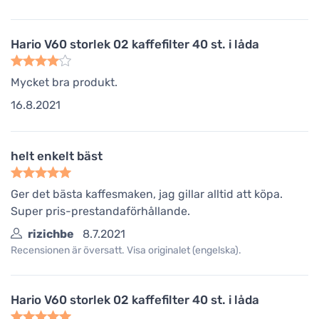
Hario V60 storlek 02 kaffefilter 40 st. i låda
Mycket bra produkt.
16.8.2021
helt enkelt bäst
Ger det bästa kaffesmaken, jag gillar alltid att köpa.
Super pris-prestandaförhållande.
rizichbe
8.7.2021
Recensionen är översatt. Visa originalet (engelska).
Hario V60 storlek 02 kaffefilter 40 st. i låda