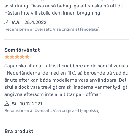
avslutning. Dessa är så behagliga att smaka på att du
nästan inte vill skölja dem innan bryggning.
V.A.
25.4.2022
Recensionen är översatt. Visa originalet (engelska).
Som förväntat
Japanska filter är faktiskt snabbare än de som tillverkas
i Nederländerna (de med en flik), så beroende på vad du
är ute efter kan båda modellerna vara användbara. Det
skulle dock vara trevligt om skillnaderna var mer tydligt
angivna eftersom inte alla tittar på Hoffman
Si
10.12.2021
Recensionen är översatt. Visa originalet (engelska).
Bra produkt