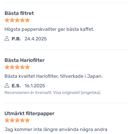
Bästa filtret
Högsta papperskvaliter ger bästa kaffet.
P.B.
24.4.2025
Bästa Hariofilter
Bästa kvalitet Hariofilter, tillverkade i Japan.
E.S.
16.1.2025
Recensionen är översatt. Visa originalet (engelska).
Utmärkt filterpapper
Jag kommer inte längre använda några andra