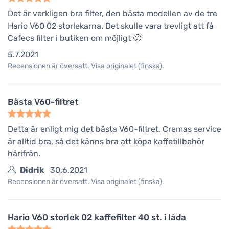
Det är verkligen bra filter, den bästa modellen av de tre
Hario V60 02 storlekarna. Det skulle vara trevligt att få
Cafecs filter i butiken om möjligt 🙂
5.7.2021
Recensionen är översatt. Visa originalet (finska).
Bästa V60-filtret
Detta är enligt mig det bästa V60-filtret. Cremas service
är alltid bra, så det känns bra att köpa kaffetillbehör
härifrån.
Didrik
30.6.2021
Recensionen är översatt. Visa originalet (finska).
Hario V60 storlek 02 kaffefilter 40 st. i låda