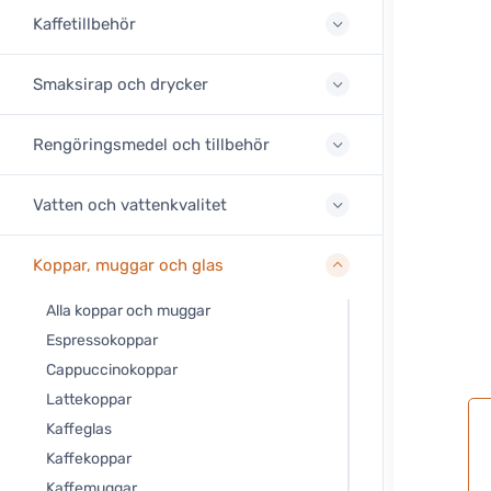
Kaffetillbehör
Smaksirap och drycker
Rengöringsmedel och tillbehör
Vatten och vattenkvalitet
Koppar, muggar och glas
Alla koppar och muggar
Espressokoppar
Cappuccinokoppar
Lattekoppar
Kaffeglas
Kaffekoppar
Kaffemuggar