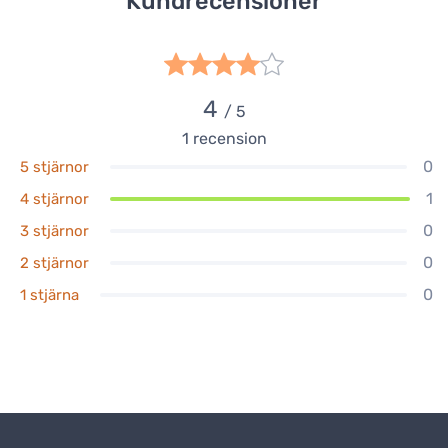
Kundrecensioner
4
/ 5
1
recension
0
5 stjärnor
1
4 stjärnor
0
3 stjärnor
0
2 stjärnor
0
1 stjärna