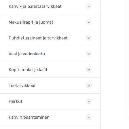
Kahvi- ja baristatarvikkeet
Makusiirapit ja juomat
Puhdistusaineet ja tarvikkeet
Vesi ja vedenlaatu
Kupit, mukit ja lasit
Teetarvikkeet
Herkut
Kahvin paahtaminen