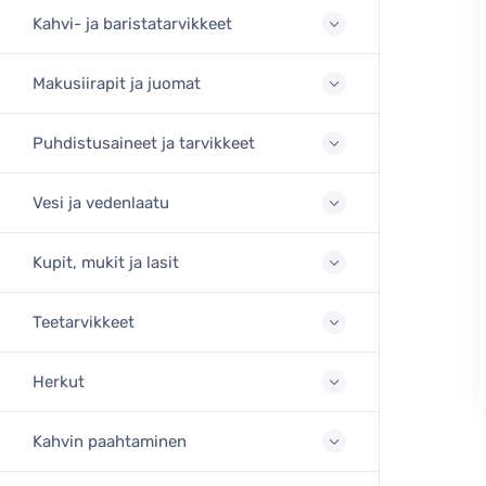
Kahvi- ja baristatarvikkeet
Makusiirapit ja juomat
Puhdistusaineet ja tarvikkeet
Vesi ja vedenlaatu
Kupit, mukit ja lasit
Teetarvikkeet
Herkut
Kahvin paahtaminen